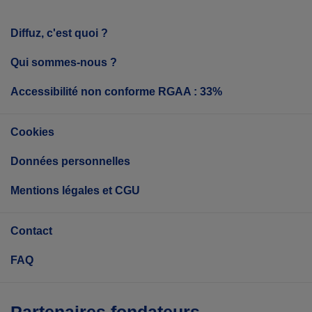
Diffuz, c'est quoi ?
Qui sommes-nous ?
Accessibilité non conforme RGAA : 33%
Cookies
Données personnelles
Mentions légales et CGU
Contact
FAQ