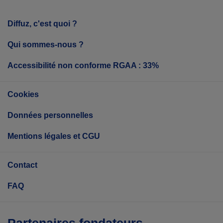
Diffuz, c'est quoi ?
Qui sommes-nous ?
Accessibilité non conforme RGAA : 33%
Cookies
Données personnelles
Mentions légales et CGU
Contact
FAQ