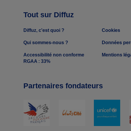
Tout sur Diffuz
Diffuz, c'est quoi ?
Cookies
Qui sommes-nous ?
Données per
Accessibilité non conforme
Mentions lég
RGAA : 33%
Partenaires fondateurs