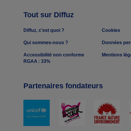
Tout sur Diffuz
Diffuz, c'est quoi ?
Cookies
Qui sommes-nous ?
Données per
Accessibilité non conforme
Mentions lég
RGAA : 33%
Partenaires fondateurs