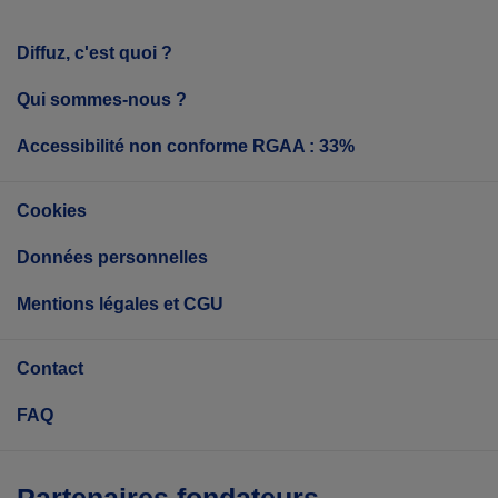
Diffuz, c'est quoi ?
Qui sommes-nous ?
Accessibilité non conforme RGAA : 33%
Cookies
Données personnelles
Mentions légales et CGU
Contact
FAQ