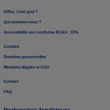
Diffuz, c'est quoi ?
Qui sommes-nous ?
Accessibilité non conforme RGAA : 33%
Cookies
Données personnelles
Mentions légales et CGU
Contact
FAQ