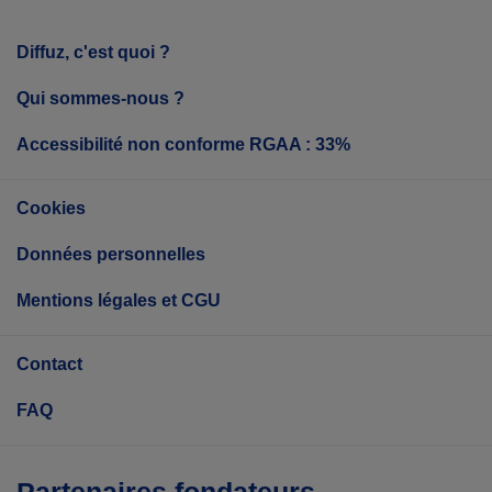
Diffuz, c'est quoi ?
Qui sommes-nous ?
Accessibilité non conforme RGAA : 33%
Cookies
Données personnelles
Mentions légales et CGU
Contact
FAQ