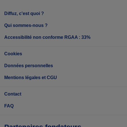
Diffuz, c'est quoi ?
Qui sommes-nous ?
Accessibilité non conforme RGAA : 33%
Cookies
Données personnelles
Mentions légales et CGU
Contact
FAQ