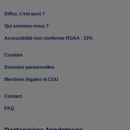
Diffuz, c'est quoi ?
Qui sommes-nous ?
Accessibilité non conforme RGAA : 33%
Cookies
Données personnelles
Mentions légales et CGU
Contact
FAQ