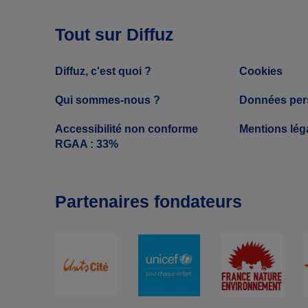
Tout sur Diffuz
Diffuz, c'est quoi ?
Cookies
Qui sommes-nous ?
Données per
Accessibilité non conforme
Mentions lég
RGAA : 33%
Partenaires fondateurs