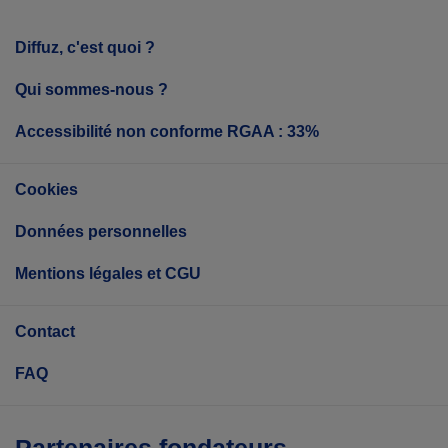
Diffuz, c'est quoi ?
Qui sommes-nous ?
Accessibilité non conforme RGAA : 33%
Cookies
Données personnelles
Mentions légales et CGU
Contact
FAQ