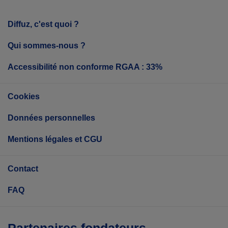
Diffuz, c'est quoi ?
Qui sommes-nous ?
Accessibilité non conforme RGAA : 33%
Cookies
Données personnelles
Mentions légales et CGU
Contact
FAQ