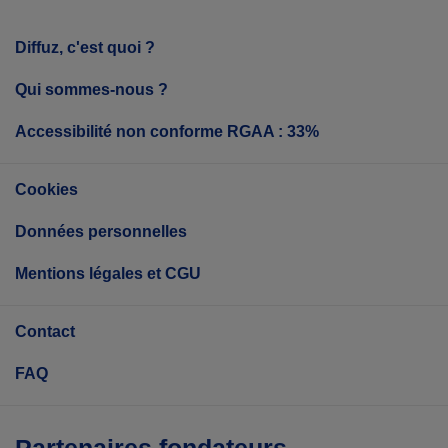
Diffuz, c'est quoi ?
Qui sommes-nous ?
Accessibilité non conforme RGAA : 33%
Cookies
Données personnelles
Mentions légales et CGU
Contact
FAQ