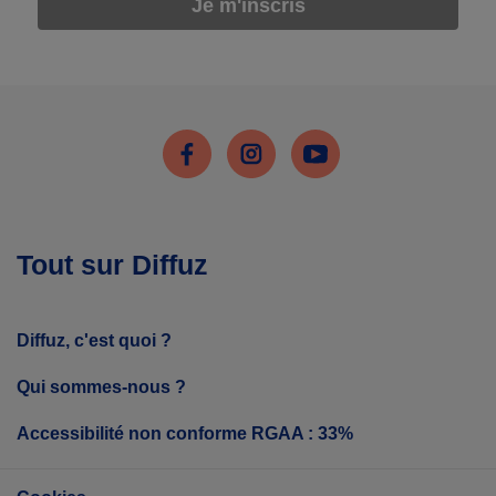
Je m'inscris
Facebook
Instagram
Youtube
Tout sur Diffuz
Diffuz, c'est quoi ?
Qui sommes-nous ?
Accessibilité non conforme RGAA : 33%