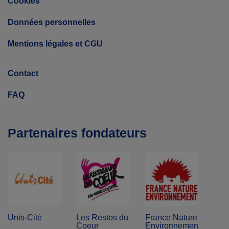
Cookies
Données personnelles
Mentions légales et CGU
Contact
FAQ
Partenaires fondateurs
Unis-Cité
Les Restos du
France Nature
Coeur
Environnement