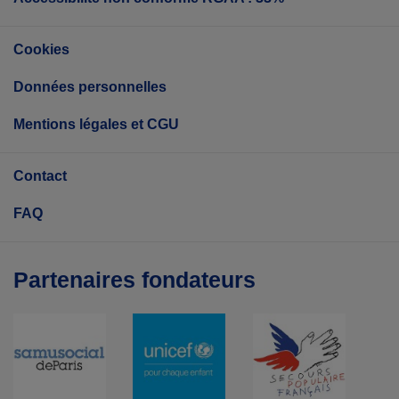
Cookies
Données personnelles
Mentions légales et CGU
Contact
FAQ
Partenaires fondateurs