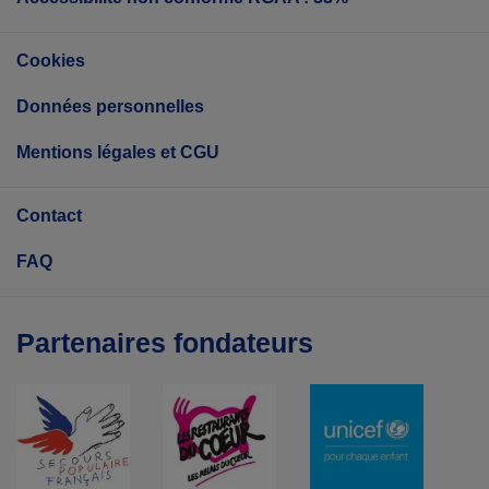
Cookies
Données personnelles
Mentions légales et CGU
Contact
FAQ
Partenaires fondateurs