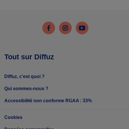
Facebook
Instagram
Youtube
Tout sur Diffuz
Diffuz, c'est quoi ?
Qui sommes-nous ?
Accessibilité non conforme RGAA : 33%
Cookies