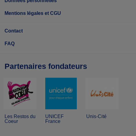
Données personnelles
Mentions légales et CGU
Contact
FAQ
Partenaires fondateurs
Les Restos du
UNICEF
Unis-Cité
Coeur
France