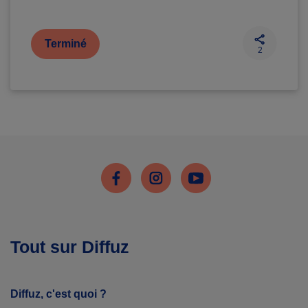
Terminé
2
Facebook
Instagram
Youtube
Tout sur Diffuz
Diffuz, c'est quoi ?