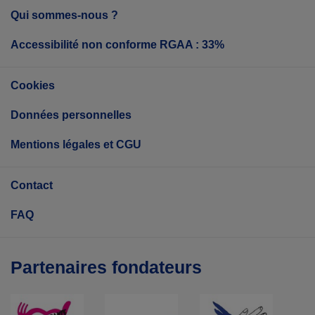
Qui sommes-nous ?
Accessibilité non conforme RGAA : 33%
Cookies
Données personnelles
Mentions légales et CGU
Contact
FAQ
Partenaires fondateurs