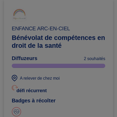
ENFANCE ARC-EN-CIEL
Bénévolat de compétences en
droit de la santé
Diffuzeurs
2 souhaités
A relever de chez moi
défi récurrent
Badges à récolter