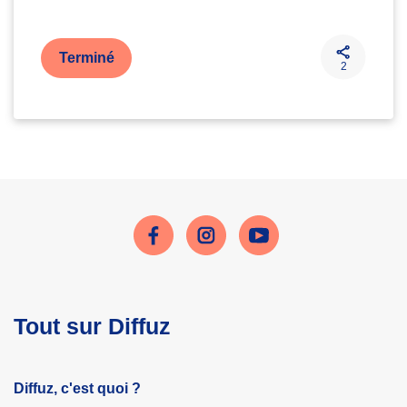
Terminé
2
Facebook
Instagram
Youtube
Tout sur Diffuz
Diffuz, c'est quoi ?