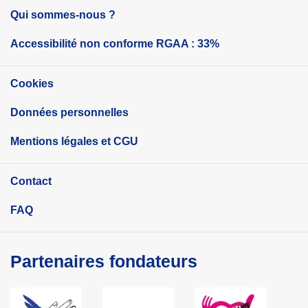
Qui sommes-nous ?
Accessibilité non conforme RGAA : 33%
Cookies
Données personnelles
Mentions légales et CGU
Contact
FAQ
Partenaires fondateurs