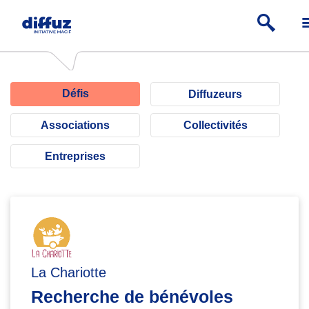
Défis
Diffuzeurs
Associations
Collectivités
Entreprises
La Chariotte
Recherche de bénévoles