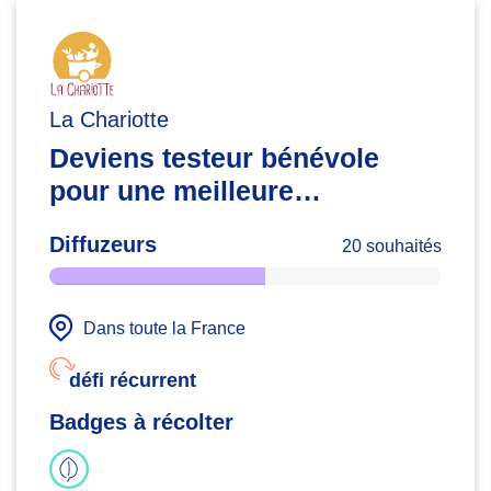
La Chariotte
Deviens testeur bénévole
pour une meilleure
alimentation
Diffuzeurs
20 souhaités
Dans toute la France
défi récurrent
Badges à récolter