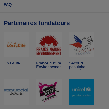
FAQ
Partenaires fondateurs
Unis-Cité
France Nature
Secours
Environnement
populaire
français