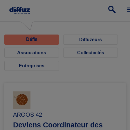
Défis
Diffuzeurs
Associations
Collectivités
Entreprises
ARGOS 42
Deviens Coordinateur des