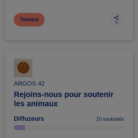
Terminé
0
ARGOS 42
Rejoins-nous pour soutenir
les animaux
Diffuzeurs
10 souhaités