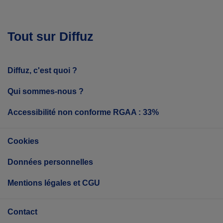
Tout sur Diffuz
Diffuz, c'est quoi ?
Qui sommes-nous ?
Accessibilité non conforme RGAA : 33%
Cookies
Données personnelles
Mentions légales et CGU
Contact