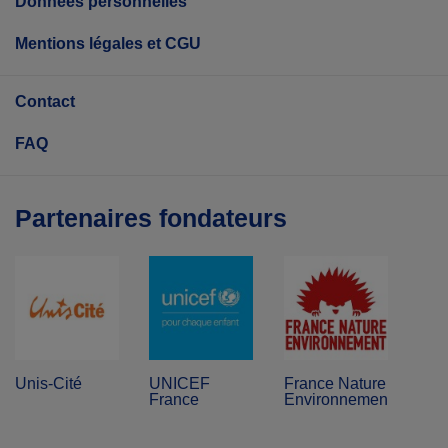
Données personnelles
Mentions légales et CGU
Contact
FAQ
Partenaires fondateurs
Unis-Cité
UNICEF
France Nature
France
Environnement