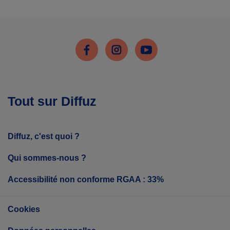
Facebook
Instagram
Youtube
Tout sur Diffuz
Diffuz, c'est quoi ?
Qui sommes-nous ?
Accessibilité non conforme RGAA : 33%
Cookies