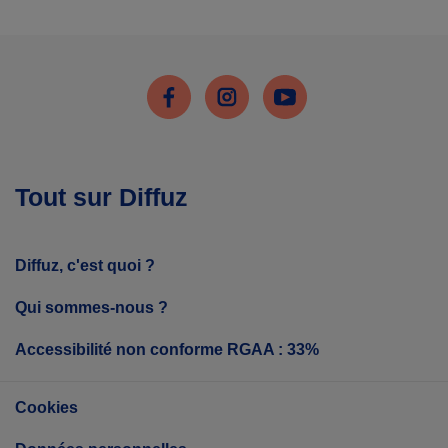
Facebook
Instagram
Youtube
Tout sur Diffuz
Diffuz, c'est quoi ?
Qui sommes-nous ?
Accessibilité non conforme RGAA : 33%
Cookies