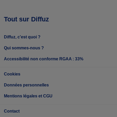
Tout sur Diffuz
Diffuz, c'est quoi ?
Qui sommes-nous ?
Accessibilité non conforme RGAA : 33%
Cookies
Données personnelles
Mentions légales et CGU
Contact