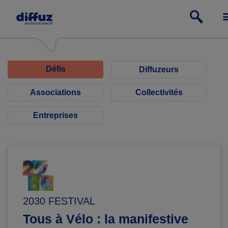
Défis
Diffuzeurs
Associations
Collectivités
Entreprises
2030 FESTIVAL
Tous à Vélo : la manifestive