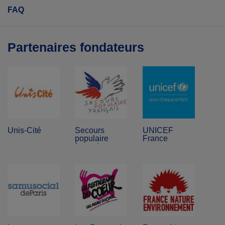
FAQ
Partenaires fondateurs
Unis-Cité
Secours
UNICEF
populaire
France
français