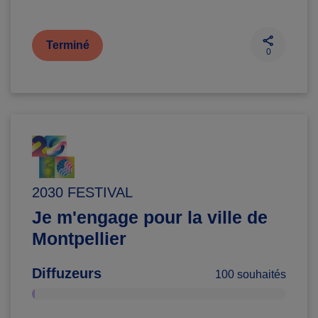
Terminé
0
2030 FESTIVAL
Je m'engage pour la ville de
Montpellier
Diffuzeurs
100 souhaités