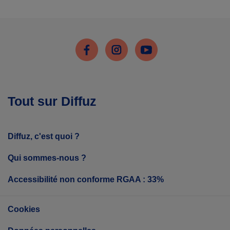
Facebook
Instagram
Youtube
Tout sur Diffuz
Diffuz, c'est quoi ?
Qui sommes-nous ?
Accessibilité non conforme RGAA : 33%
Cookies