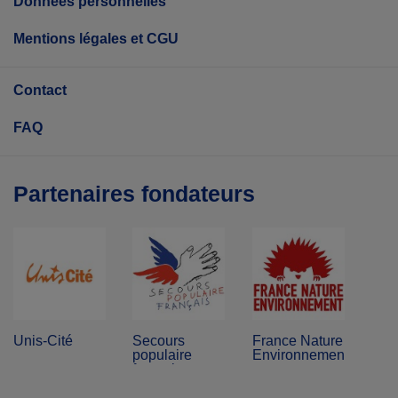
Données personnelles
Mentions légales et CGU
Contact
FAQ
Partenaires fondateurs
Unis-Cité
Secours
France Nature
populaire
Environnement
français