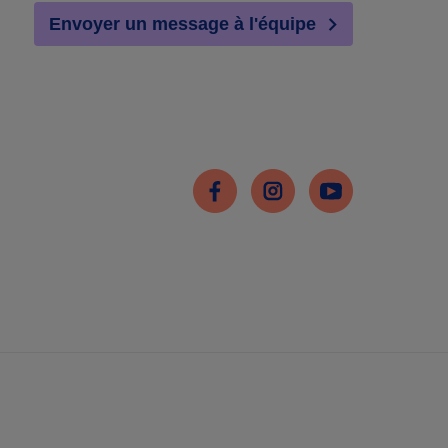
Envoyer un message à l'équipe
Facebook
Instagram
Youtube