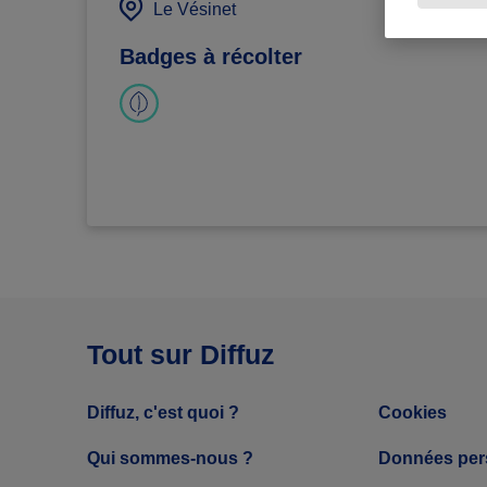
défi
Le Vésinet
Badges à récolter
Tout sur Diffuz
Diffuz, c'est quoi ?
Cookies
Qui sommes-nous ?
Données per