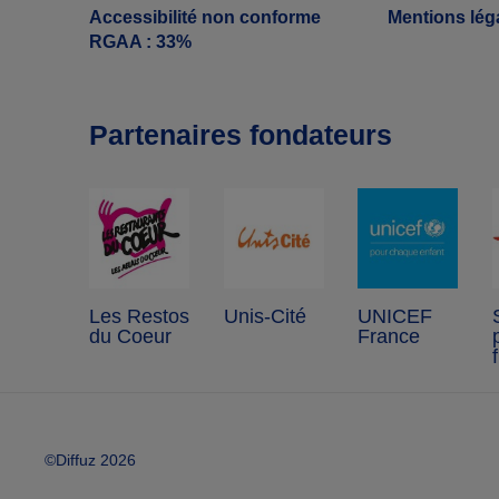
Accessibilité non conforme
Mentions lég
RGAA : 33%
Partenaires fondateurs
Les Restos
Unis-Cité
UNICEF
du Coeur
France
©Diffuz 2026