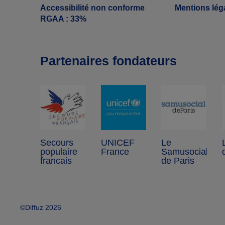
Accessibilité non conforme
Mentions lég
RGAA : 33%
Partenaires fondateurs
Secours
UNICEF
Le
populaire
France
Samusocial
français
de Paris
©Diffuz 2026