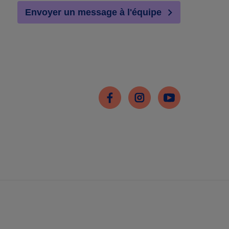
Envoyer un message à l'équipe
Facebook
Instagram
Youtube