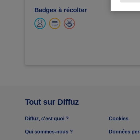
Badges à récolter
Tout sur Diffuz
Diffuz, c'est quoi ?
Cookies
Qui sommes-nous ?
Données per