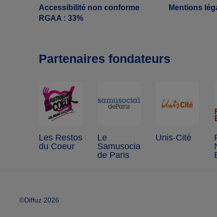
Accessibilité non conforme
Mentions lég
RGAA : 33%
Partenaires fondateurs
Les Restos
Le
Unis-Cité
du Coeur
Samusocial
de Paris
©Diffuz 2026