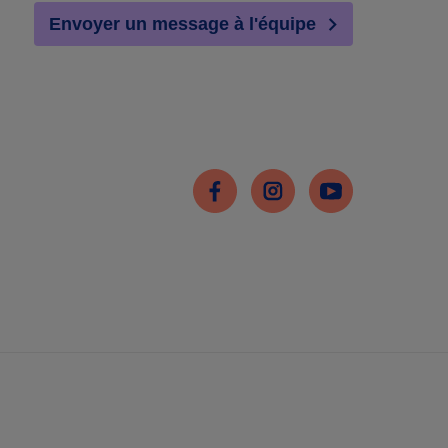
Envoyer un message à l'équipe
Facebook
Instagram
Youtube