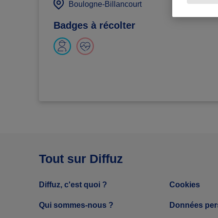
défi 
Boulogne-Billancourt
Badges à récolter
Tout sur Diffuz
Diffuz, c'est quoi ?
Cookies
Qui sommes-nous ?
Données per