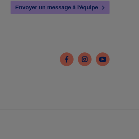
Envoyer un message à l'équipe
Facebook
Instagram
Youtube