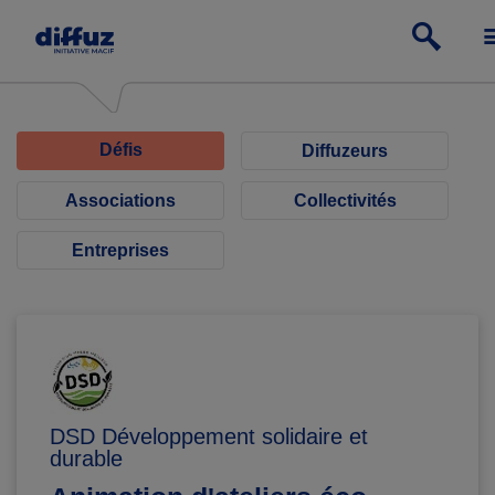
Défis
Diffuzeurs
Associations
Collectivités
Entreprises
DSD Développement solidaire et
durable