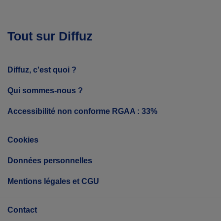
Tout sur Diffuz
Diffuz, c'est quoi ?
Qui sommes-nous ?
Accessibilité non conforme RGAA : 33%
Cookies
Données personnelles
Mentions légales et CGU
Contact