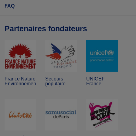
FAQ
Partenaires fondateurs
France Nature
Secours
UNICEF
Environnement
populaire
France
français