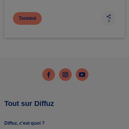
Terminé
0
Facebook
Instagram
Youtube
Tout sur Diffuz
Diffuz, c'est quoi ?