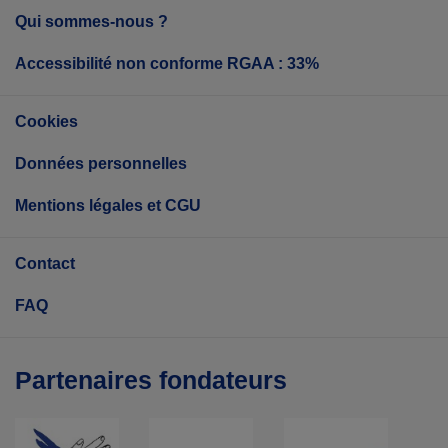
Qui sommes-nous ?
Accessibilité non conforme RGAA : 33%
Cookies
Données personnelles
Mentions légales et CGU
Contact
FAQ
Partenaires fondateurs