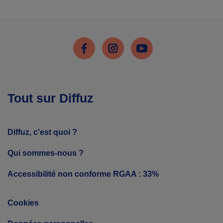
Facebook
Instagram
Youtube
Tout sur Diffuz
Diffuz, c'est quoi ?
Qui sommes-nous ?
Accessibilité non conforme RGAA : 33%
Cookies