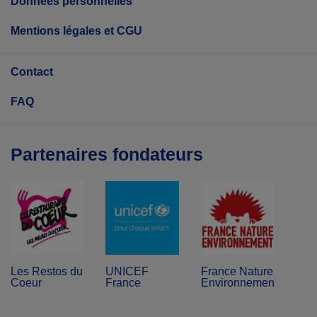
Données personnelles
Mentions légales et CGU
Contact
FAQ
Partenaires fondateurs
Les Restos du
UNICEF
France Nature
Coeur
France
Environnement