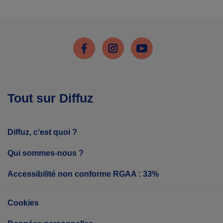
Facebook
Instagram
Youtube
Tout sur Diffuz
Diffuz, c'est quoi ?
Qui sommes-nous ?
Accessibilité non conforme RGAA : 33%
Cookies