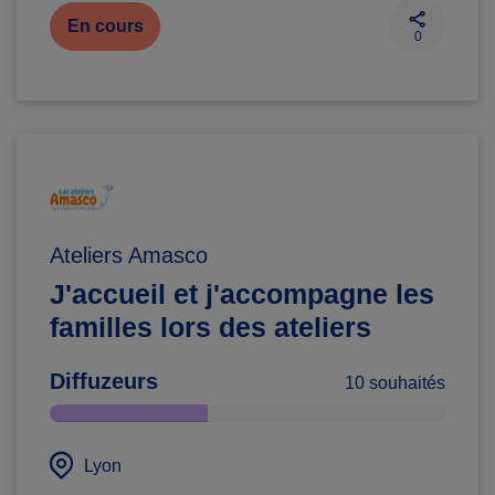
En cours
0
Ateliers Amasco
J'accueil et j'accompagne les
familles lors des ateliers
Diffuzeurs
10 souhaités
Lyon