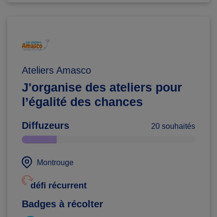
Ateliers Amasco
J'organise des ateliers pour
l’égalité des chances
Diffuzeurs
20 souhaités
Montrouge
défi récurrent
Badges à récolter