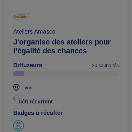
Ateliers Amasco
J'organise des ateliers pour
l’égalité des chances
Diffuzeurs
20 souhaités
Lyon
défi récurrent
Badges à récolter