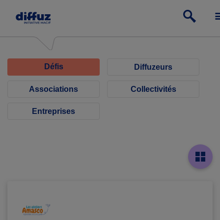
Défis
Diffuzeurs
Associations
Collectivités
Entreprises