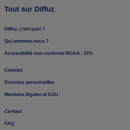
Tout sur Diffuz
Diffuz, c'est quoi ?
Qui sommes-nous ?
Accessibilité non conforme RGAA : 33%
Cookies
Données personnelles
Mentions légales et CGU
Contact
FAQ