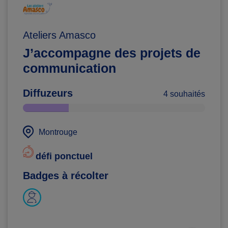
Ateliers Amasco
J’accompagne des projets de
communication
Diffuzeurs
4 souhaités
Montrouge
défi ponctuel
Badges à récolter