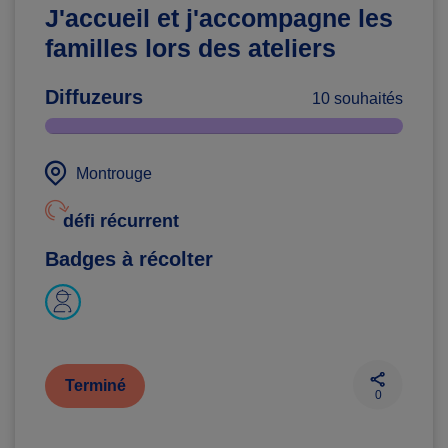
J'accueil et j'accompagne les
familles lors des ateliers
Diffuzeurs
10 souhaités
Montrouge
défi récurrent
Badges à récolter
Terminé
0