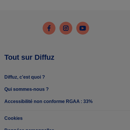
Facebook
Instagram
Youtube
Tout sur Diffuz
Diffuz, c'est quoi ?
Qui sommes-nous ?
Accessibilité non conforme RGAA : 33%
Cookies