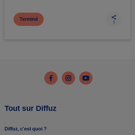
Terminé
1
Facebook
Instagram
Youtube
Tout sur Diffuz
Diffuz, c'est quoi ?