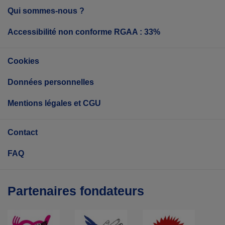
Qui sommes-nous ?
Accessibilité non conforme RGAA : 33%
Cookies
Données personnelles
Mentions légales et CGU
Contact
FAQ
Partenaires fondateurs