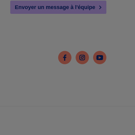
Envoyer un message à l'équipe
Facebook
Instagram
Youtube