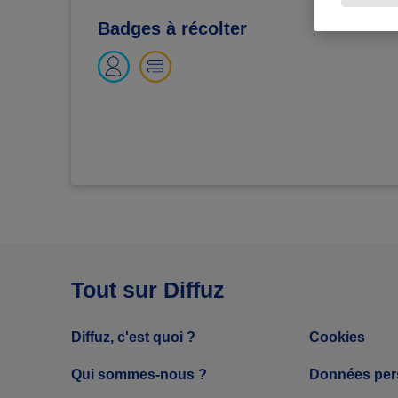
Badges à récolter
Tout sur Diffuz
Diffuz, c'est quoi ?
Cookies
Qui sommes-nous ?
Données per