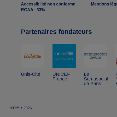
Accessibilité non conforme
Mentions lég
RGAA : 33%
Partenaires fondateurs
Unis-Cité
UNICEF
Le
France
Samusocial
de Paris
©Diffuz 2026