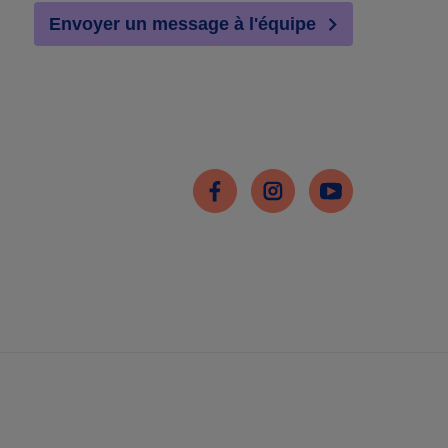
Envoyer un message à l'équipe
Facebook
Instagram
Youtube