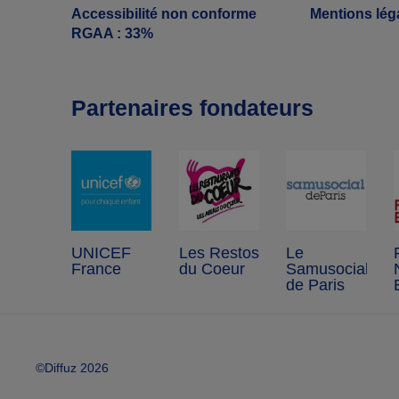
Accessibilité non conforme
Mentions lég
RGAA : 33%
Partenaires fondateurs
UNICEF
Les Restos
Le
France
du Coeur
Samusocial
de Paris
©Diffuz 2026