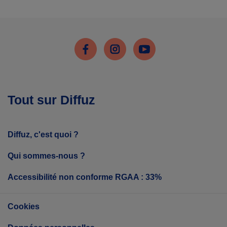
Facebook
Instagram
Youtube
Tout sur Diffuz
Diffuz, c'est quoi ?
Qui sommes-nous ?
Accessibilité non conforme RGAA : 33%
Cookies