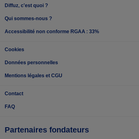
Diffuz, c'est quoi ?
Qui sommes-nous ?
Accessibilité non conforme RGAA : 33%
Cookies
Données personnelles
Mentions légales et CGU
Contact
FAQ
Partenaires fondateurs