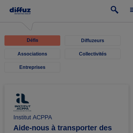
Défis
Diffuzeurs
Associations
Collectivités
Entreprises
Institut ACPPA
Aide-nous à transporter des