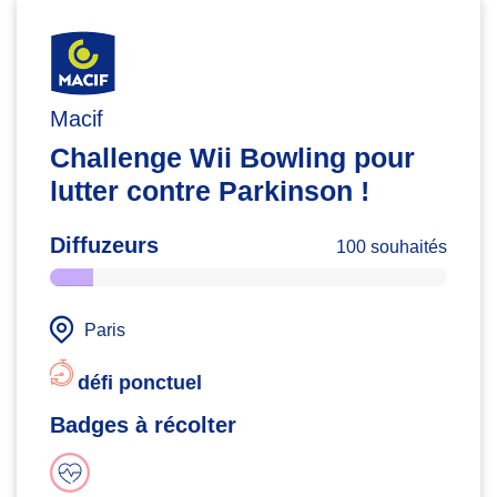
Macif
Challenge Wii Bowling pour
lutter contre Parkinson !
Diffuzeurs
100 souhaités
Paris
défi ponctuel
Badges à récolter