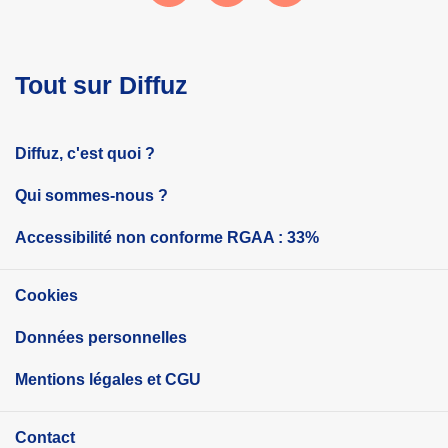
Tout sur Diffuz
Diffuz, c'est quoi ?
Qui sommes-nous ?
Accessibilité non conforme RGAA : 33%
Cookies
Données personnelles
Mentions légales et CGU
Contact