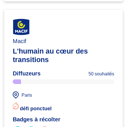
Macif
L'humain au cœur des
transitions
Diffuzeurs
50 souhaités
Paris
défi ponctuel
Badges à récolter