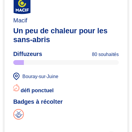
Macif
Un peu de chaleur pour les
sans-abris
Diffuzeurs
80 souhaités
Bouray-sur-Juine
défi ponctuel
Badges à récolter