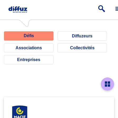
Défis
Diffuzeurs
Associations
Collectivités
Entreprises