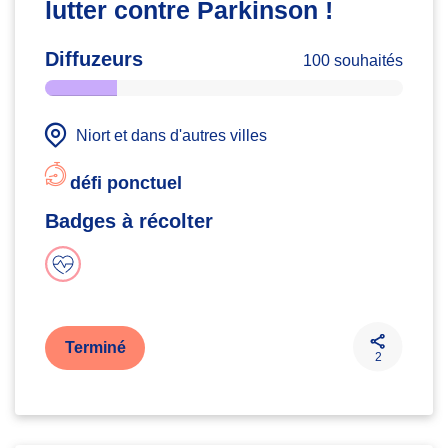
lutter contre Parkinson !
Diffuzeurs
100 souhaités
Niort et dans d'autres villes
défi ponctuel
Badges à récolter
Terminé
2