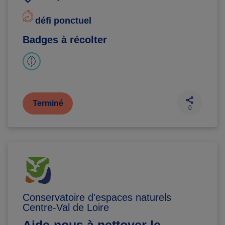
défi ponctuel
Badges à récolter
Terminé
0
Conservatoire d'espaces naturels
Centre-Val de Loire