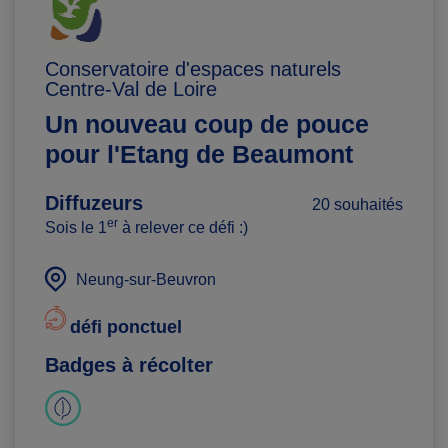
Conservatoire d'espaces naturels
Centre-Val de Loire
Un nouveau coup de pouce
pour l'Etang de Beaumont
Diffuzeurs
20 souhaités
er
Sois le 1
à relever ce défi :)
Neung-sur-Beuvron
défi ponctuel
Badges à récolter