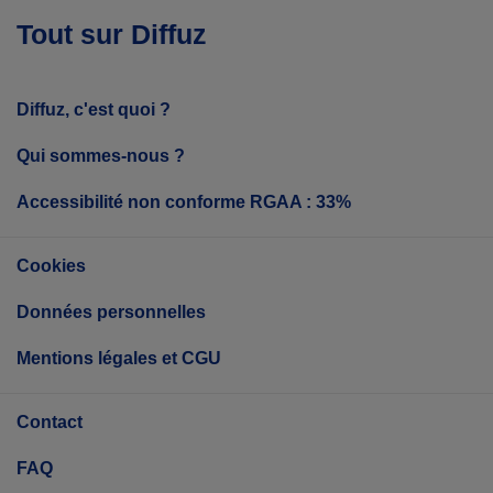
Tout sur Diffuz
Diffuz, c'est quoi ?
Qui sommes-nous ?
Accessibilité non conforme RGAA : 33%
Cookies
Données personnelles
Mentions légales et CGU
Contact
FAQ