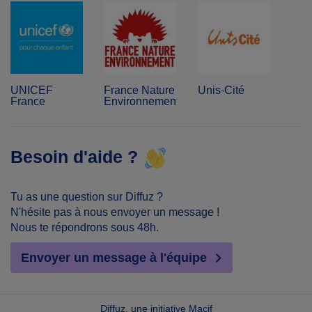
UNICEF
France Nature
Unis-Cité
France
Environnement
Besoin d'aide ?
Tu as une question sur Diffuz ?
N'hésite pas à nous envoyer un message !
Nous te répondrons sous 48h.
Envoyer un message à l'équipe
Diffuz, une initiative Macif