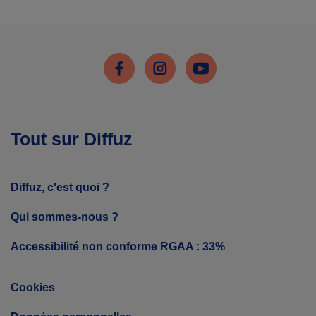
Facebook
Instagram
Youtube
Tout sur Diffuz
Diffuz, c'est quoi ?
Qui sommes-nous ?
Accessibilité non conforme RGAA : 33%
Cookies