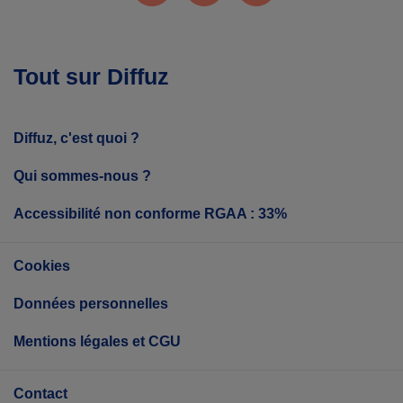
Tout sur Diffuz
Diffuz, c'est quoi ?
Qui sommes-nous ?
Accessibilité non conforme RGAA : 33%
Cookies
Données personnelles
Mentions légales et CGU
Contact