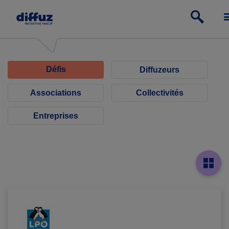
Défis
Diffuzeurs
Associations
Collectivités
Entreprises