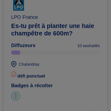
LPO France
Es-tu prêt à planter une haie
champêtre de 600m?
Diffuzeurs
10 souhaités
Chalandray
défi ponctuel
Badges à récolter