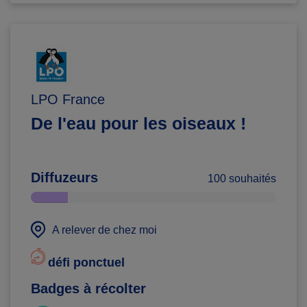
LPO France
De l'eau pour les oiseaux !
Diffuzeurs
100 souhaités
A relever de chez moi
défi ponctuel
Badges à récolter