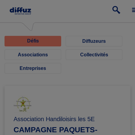
Défis
Diffuzeurs
Associations
Collectivités
Entreprises
Association Handiloisirs les 5E
CAMPAGNE PAQUETS-