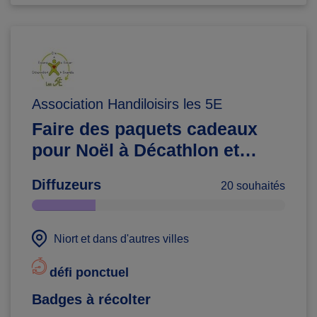
Association Handiloisirs les 5E
Faire des paquets cadeaux
pour Noël à Décathlon et
Boulanger
Diffuzeurs
20 souhaités
Niort et dans d'autres villes
défi ponctuel
Badges à récolter