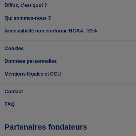
Diffuz, c'est quoi ?
Qui sommes-nous ?
Accessibilité non conforme RGAA : 33%
Cookies
Données personnelles
Mentions légales et CGU
Contact
FAQ
Partenaires fondateurs