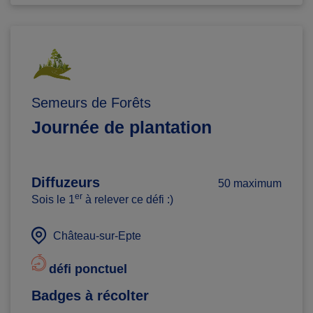
Semeurs de Forêts
Journée de plantation
Diffuzeurs
50 maximum
er
Sois le 1
à relever ce défi :)
Château-sur-Epte
défi ponctuel
Badges à récolter