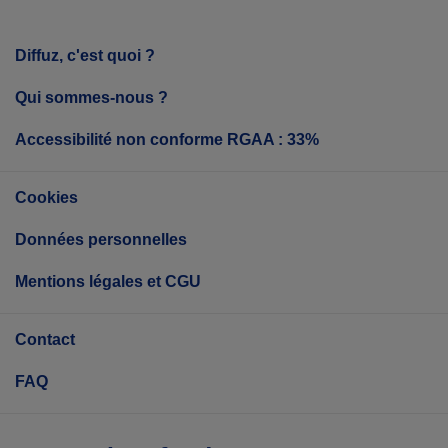
Diffuz, c'est quoi ?
Qui sommes-nous ?
Accessibilité non conforme RGAA : 33%
Cookies
Données personnelles
Mentions légales et CGU
Contact
FAQ