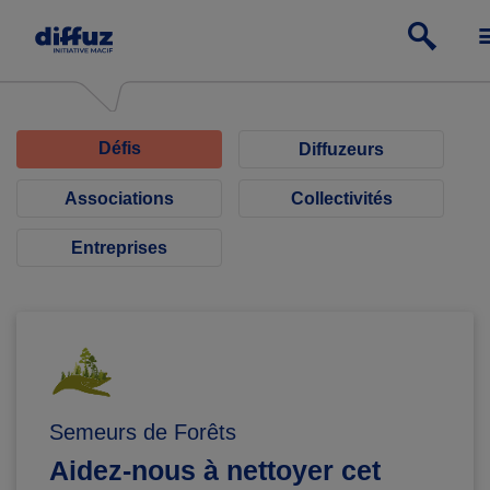
Défis
Diffuzeurs
Associations
Collectivités
Entreprises
Semeurs de Forêts
Aidez-nous à nettoyer cet