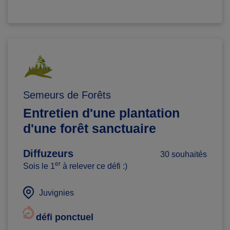
Semeurs de Forêts
Entretien d'une plantation
d'une forêt sanctuaire
Diffuzeurs
30 souhaités
er
Sois le 1
à relever ce défi :)
Juvignies
défi ponctuel