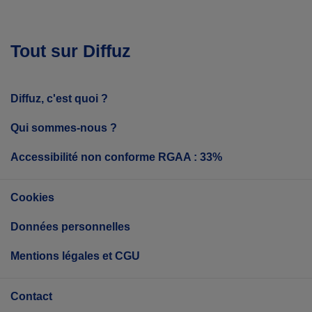
Tout sur Diffuz
Diffuz, c'est quoi ?
Qui sommes-nous ?
Accessibilité non conforme RGAA : 33%
Cookies
Données personnelles
Mentions légales et CGU
Contact