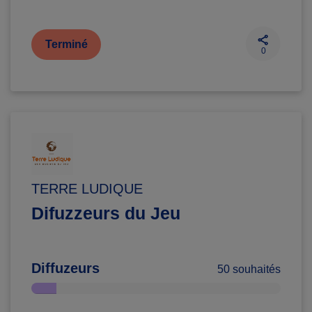
Terminé
0
TERRE LUDIQUE
Difuzzeurs du Jeu
Diffuzeurs
50 souhaités