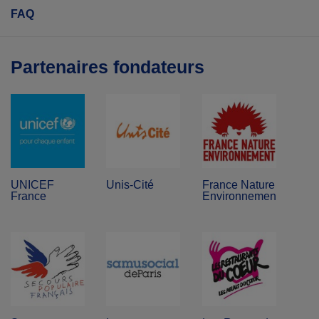
FAQ
Partenaires fondateurs
UNICEF
Unis-Cité
France Nature
France
Environnement