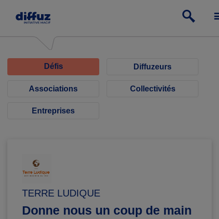
Défis
Diffuzeurs
Associations
Collectivités
Entreprises
TERRE LUDIQUE
Donne nous un coup de main