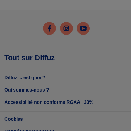
Facebook
Instagram
Youtube
Tout sur Diffuz
Diffuz, c'est quoi ?
Qui sommes-nous ?
Accessibilité non conforme RGAA : 33%
Cookies