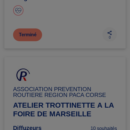
Terminé
0
ASSOCIATION PREVENTION
ROUTIERE REGION PACA CORSE
ATELIER TROTTINETTE A LA
FOIRE DE MARSEILLE
Diffuzeurs
10 souhaités