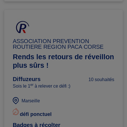
ASSOCIATION PREVENTION
ROUTIERE REGION PACA CORSE
Rends les retours de réveillon
plus sûrs !
Diffuzeurs
10 souhaités
er
Sois le 1
à relever ce défi :)
Marseille
défi ponctuel
Badges à récolter