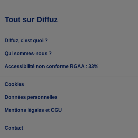
Tout sur Diffuz
Diffuz, c'est quoi ?
Qui sommes-nous ?
Accessibilité non conforme RGAA : 33%
Cookies
Données personnelles
Mentions légales et CGU
Contact