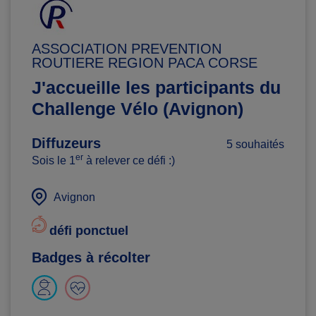
ASSOCIATION PREVENTION
ROUTIERE REGION PACA CORSE
J'accueille les participants du
Challenge Vélo (Avignon)
Diffuzeurs
5 souhaités
er
Sois le 1
à relever ce défi :)
Avignon
défi ponctuel
Badges à récolter