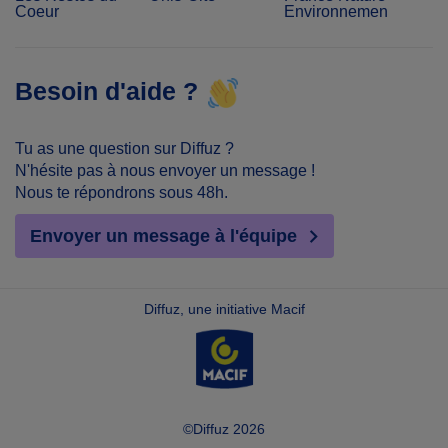
Coeur
Environnement
Besoin d'aide ?
Tu as une question sur Diffuz ?
N'hésite pas à nous envoyer un message !
Nous te répondrons sous 48h.
Envoyer un message à l'équipe
Diffuz, une initiative Macif
©Diffuz 2026