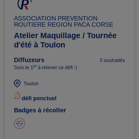
ASSOCIATION PREVENTION
ROUTIERE REGION PACA CORSE
Atelier Maquillage / Tournée
d'été à Toulon
Diffuzeurs
3 souhaités
er
Sois le 1
à relever ce défi :)
Toulon
défi ponctuel
Badges à récolter