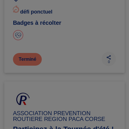
défi ponctuel
Badges à récolter
Terminé
0
ASSOCIATION PREVENTION
ROUTIERE REGION PACA CORSE