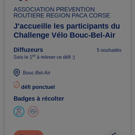
ASSOCIATION PREVENTION
ROUTIERE REGION PACA CORSE
J'accueille les participants du
Challenge Vélo Bouc-Bel-Air
Diffuzeurs
5 souhaités
er
Sois le 1
à relever ce défi :)
Bouc-Bel-Air
défi ponctuel
Badges à récolter