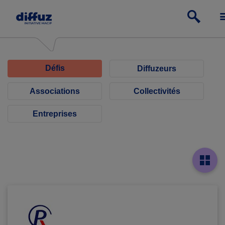
Défis
Diffuzeurs
Associations
Collectivités
Entreprises