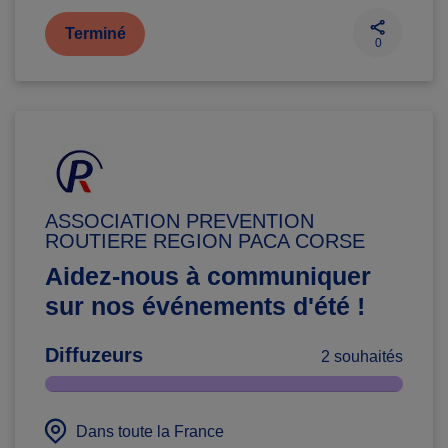
Terminé
0
ASSOCIATION PREVENTION
ROUTIERE REGION PACA CORSE
Aidez-nous à communiquer
sur nos événements d'été !
Diffuzeurs
2 souhaités
Dans toute la France