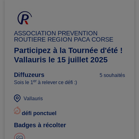
ASSOCIATION PREVENTION
ROUTIERE REGION PACA CORSE
Participez à la Tournée d'été !
Vallauris le 15 juillet 2025
Diffuzeurs
5 souhaités
er
Sois le 1
à relever ce défi :)
Vallauris
défi ponctuel
Badges à récolter