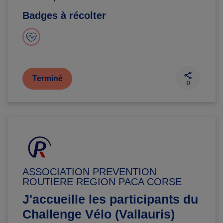
Badges à récolter
Terminé
0
ASSOCIATION PREVENTION
ROUTIERE REGION PACA CORSE
J'accueille les participants du
Challenge Vélo (Vallauris)