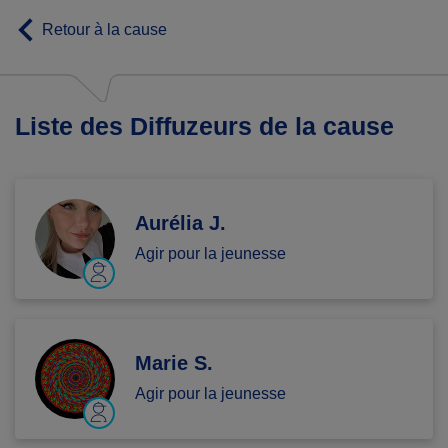
Retour à la cause
Liste des Diffuzeurs de la cause
Aurélia J.
Agir pour la jeunesse
Marie S.
Agir pour la jeunesse