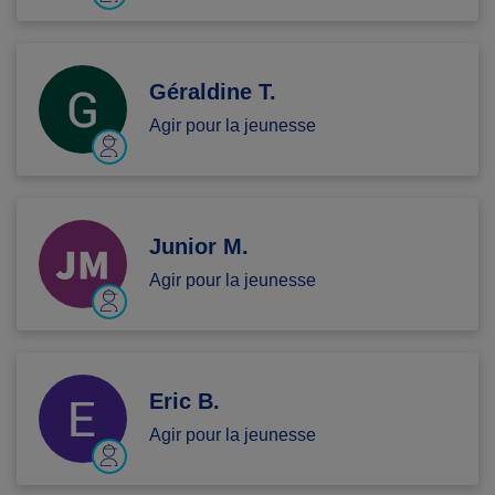
Géraldine T.
Agir pour la jeunesse
Junior M.
Agir pour la jeunesse
Eric B.
Agir pour la jeunesse