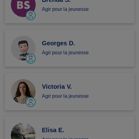
Agir pour la jeunesse
Georges D.
Agir pour la jeunesse
Victoria V.
Agir pour la jeunesse
Elisa E.