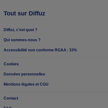
Tout sur Diffuz
Diffuz, c'est quoi ?
Qui sommes-nous ?
Accessibilité non conforme RGAA : 33%
Cookies
Données personnelles
Mentions légales et CGU
Contact