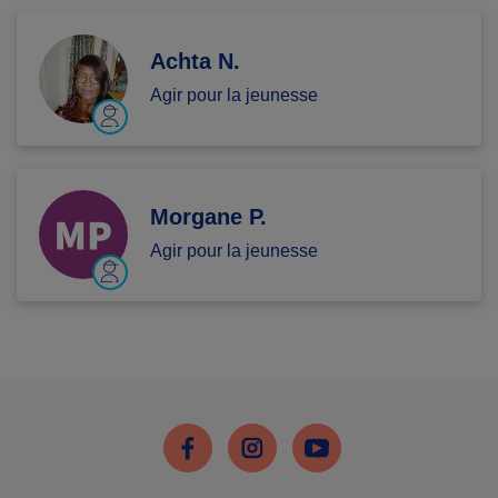
Achta N.
Agir pour la jeunesse
Morgane P.
Agir pour la jeunesse
Facebook
Instagram
Youtube