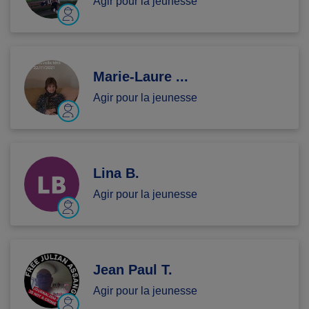
Agir pour la jeunesse
Marie-Laure ...
Agir pour la jeunesse
Lina B.
Agir pour la jeunesse
Jean Paul T.
Agir pour la jeunesse