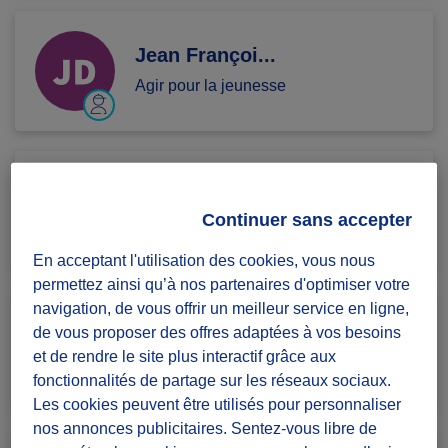
Jean Françoi...
Agir pour la jeunesse
Simonetta F.
Continuer sans accepter
Agir pour la jeunesse
En acceptant l'utilisation des cookies, vous nous
permettez ainsi qu’à nos partenaires d'optimiser votre
navigation, de vous offrir un meilleur service en ligne,
Minina M.
de vous proposer des offres adaptées à vos besoins
et de rendre le site plus interactif grâce aux
Agir pour la jeunesse
fonctionnalités de partage sur les réseaux sociaux.
Les cookies peuvent être utilisés pour personnaliser
nos annonces publicitaires. Sentez-vous libre de