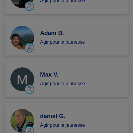
Agir pour la jeunesse
Adam B.
Agir pour la jeunesse
Max V.
Agir pour la jeunesse
daniel G.
Agir pour la jeunesse