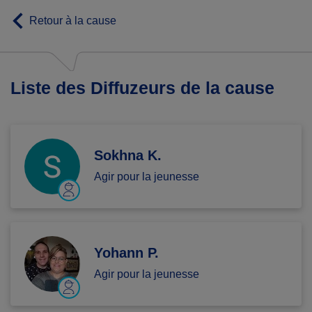
Retour à la cause
Liste des Diffuzeurs de la cause
Sokhna K.
Agir pour la jeunesse
Yohann P.
Agir pour la jeunesse