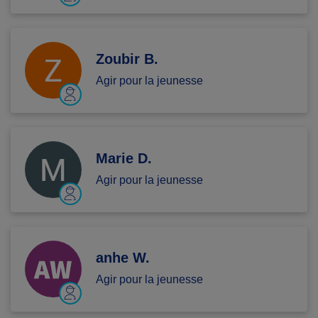
Zoubir B.
Agir pour la jeunesse
Marie D.
Agir pour la jeunesse
anhe W.
Agir pour la jeunesse