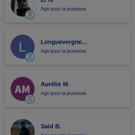
Agir pour la jeunesse
Longuevergne...
Agir pour la jeunesse
Aurélie M.
Agir pour la jeunesse
Said B.