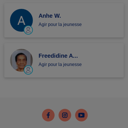
Anhe W.
Agir pour la jeunesse
Freedidine A...
Agir pour la jeunesse
Facebook
Instagram
Youtube