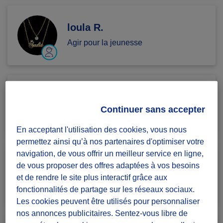
loula R.
Agir pour la jeunesse
Nell C.
Continuer sans accepter
Agir pour la jeunesse
En acceptant l'utilisation des cookies, vous nous
permettez ainsi qu’à nos partenaires d'optimiser votre
navigation, de vous offrir un meilleur service en ligne,
Jean Noel B.
de vous proposer des offres adaptées à vos besoins
et de rendre le site plus interactif grâce aux
Agir pour la jeunesse
fonctionnalités de partage sur les réseaux sociaux.
Les cookies peuvent être utilisés pour personnaliser
nos annonces publicitaires. Sentez-vous libre de