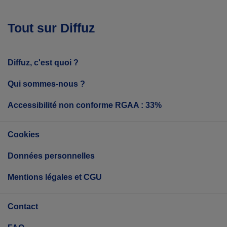
Tout sur Diffuz
Diffuz, c'est quoi ?
Qui sommes-nous ?
Accessibilité non conforme RGAA : 33%
Cookies
Données personnelles
Mentions légales et CGU
Contact